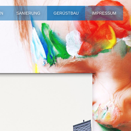
N
SANIERUNG
GERÜSTBAU
IMPRESSUM